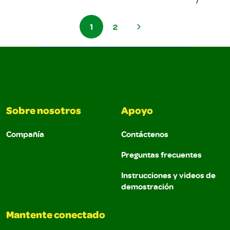
1
2
Sobre nosotros
Apoyo
Compañía
Contáctenos
Preguntas frecuentes
Instrucciones y videos de
demostración
Mantente conectado